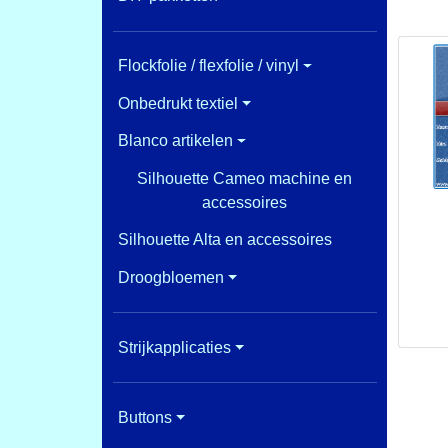
Flockfolie / flexfolie / vinyl
Onbedrukt textiel
Blanco artikelen
Silhouette Cameo machine en
accessoires
Silhouette Alta en accessoires
Droogbloemen
Strijkapplicaties
Buttons