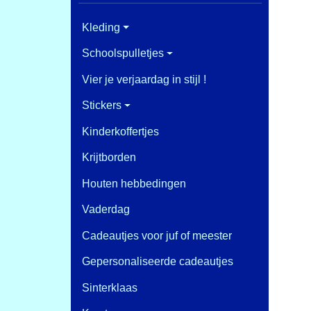
Kleding
Schoolspulletjes
Vier je verjaardag in stijl !
Stickers
Kinderkoffertjes
Krijtborden
Houten hebbedingen
Vaderdag
Cadeautjes voor juf of meester
Gepersonaliseerde cadeautjes
Sinterklaas