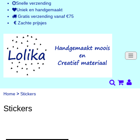
Snelle verzending
Uniek en handgemaakt
Gratis verzending vanaf €75
Zachte prijsjes
Home
>
Stickers
Stickers