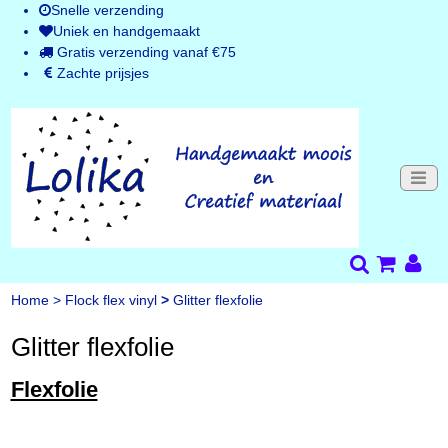
Snelle verzending
Uniek en handgemaakt
Gratis verzending vanaf €75
Zachte prijsjes
Home
>
Flock flex vinyl
>
Glitter flexfolie
Glitter flexfolie
Flexfolie