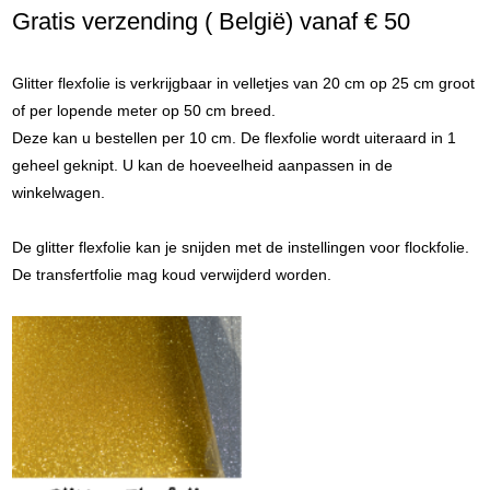
Gratis verzending ( België) vanaf € 50
Glitter flexfolie is verkrijgbaar in velletjes van 20 cm op 25 cm groot
of per lopende meter op 50 cm breed.
​Deze kan u bestellen per 10 cm. De flexfolie wordt uiteraard in 1
geheel geknipt. U kan de hoeveelheid aanpassen in de
winkelwagen.
De glitter flexfolie kan je snijden met de instellingen voor flockfolie.
De transfertfolie mag koud verwijderd worden.