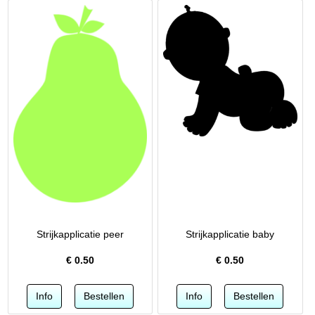
Strijkapplicatie peer
Strijkapplicatie baby
€
0.50
€
0.50