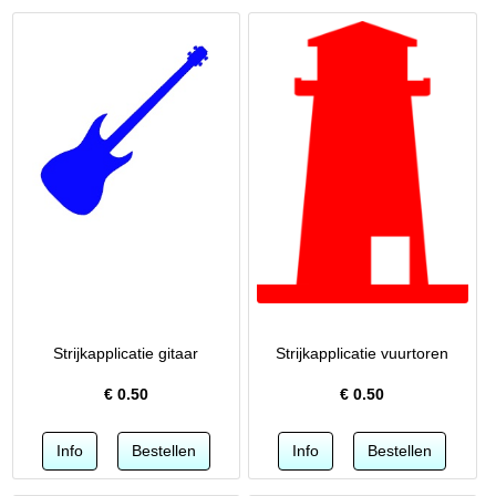
Strijkapplicatie gitaar
Strijkapplicatie vuurtoren
€
0.50
€
0.50