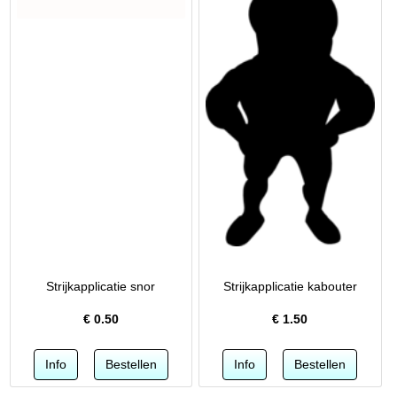
Strijkapplicatie snor
Strijkapplicatie kabouter
€
0.50
€
1.50