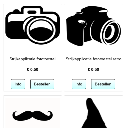
Strijkapplicatie fototoestel
Strijkapplicatie fototoestel retro
€
0.50
€
0.50