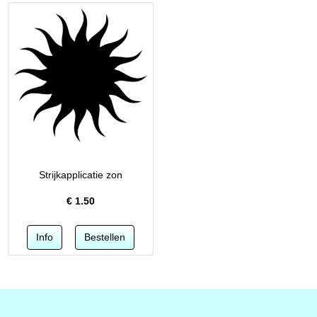
Strijkapplicatie zon
€
1.50