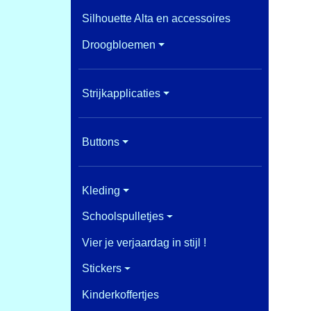
Silhouette Alta en accessoires
Droogbloemen
Strijkapplicaties
Buttons
Kleding
Schoolspulletjes
Vier je verjaardag in stijl !
Stickers
Kinderkoffertjes