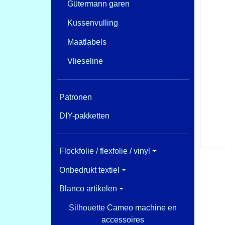
Gütermann garen
Kussenvulling
Maatlabels
Vlieseline
Patronen
DIY-pakketten
Flockfolie / flexfolie / vinyl
Onbedrukt textiel
Blanco artikelen
Silhouette Cameo machine en
accessoires