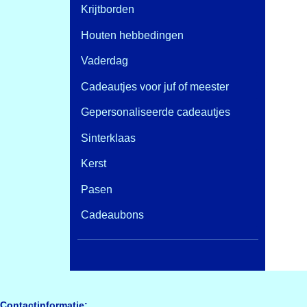
Krijtborden
Houten hebbedingen
Vaderdag
Cadeautjes voor juf of meester
Gepersonaliseerde cadeautjes
Sinterklaas
Kerst
Pasen
Cadeaubons
Contactinformatie: