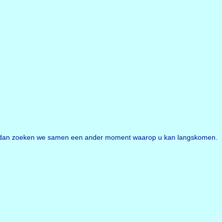
 u, dan zoeken we samen een ander moment waarop u kan langskomen.