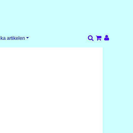
ika artikelen