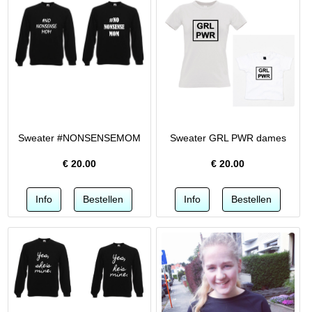
Sweater #NONSENSEMOM
Sweater GRL PWR dames
€
20.00
€
20.00