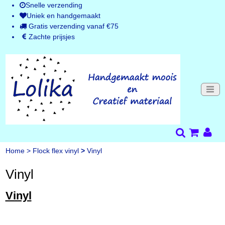
Snelle verzending
Uniek en handgemaakt
Gratis verzending vanaf €75
Zachte prijsjes
Home
>
Flock flex vinyl
>
Vinyl
Vinyl
Vinyl