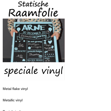
Metal flake vinyl
Metallic vinyl