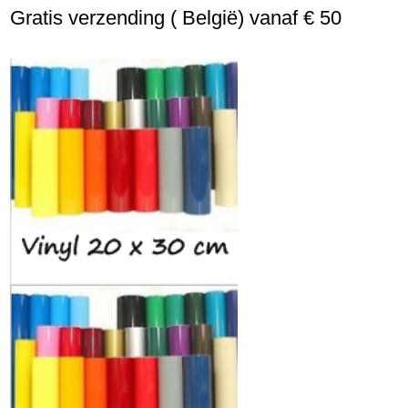
Gratis verzending ( België) vanaf € 50