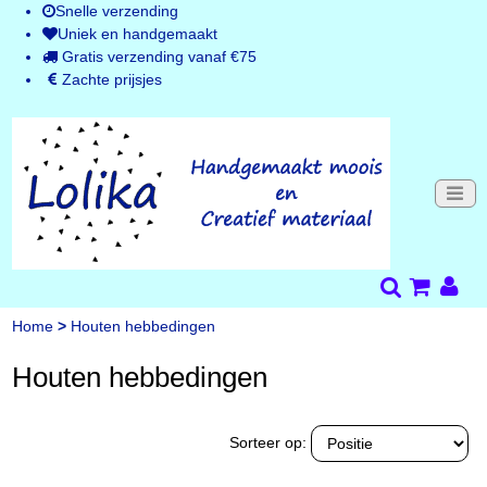
Snelle verzending
Uniek en handgemaakt
Gratis verzending vanaf €75
Zachte prijsjes
Home
>
Houten hebbedingen
Houten hebbedingen
Sorteer op: