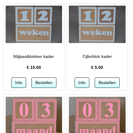
Mijlpaalblokken kader
Cijferblok kader
€
15.00
€
5.00