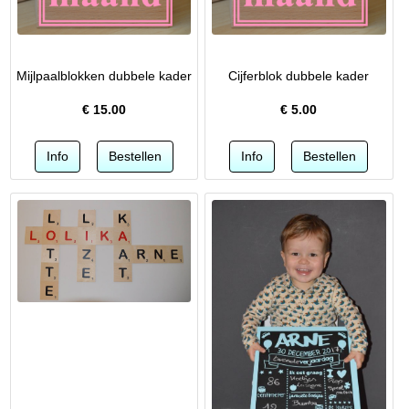
Mijlpaalblokken dubbele kader
Cijferblok dubbele kader
€
15.00
€
5.00