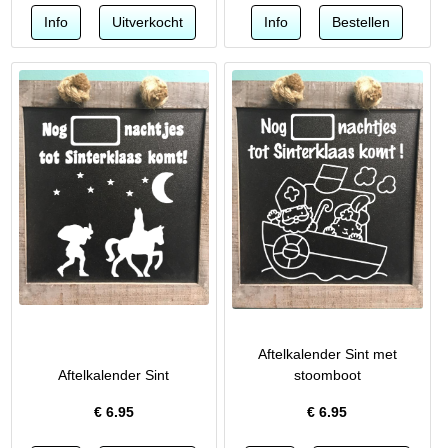
Aftelkalender Sint met
Aftelkalender Sint
stoomboot
€
6.95
€
6.95