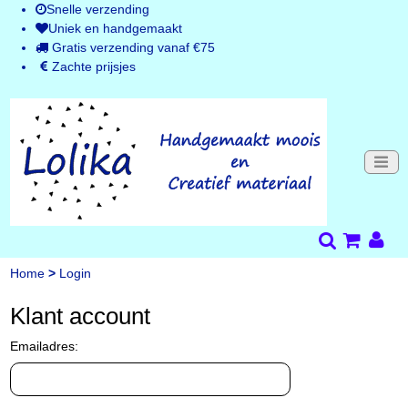
Snelle verzending
Uniek en handgemaakt
Gratis verzending vanaf €75
Zachte prijsjes
Home
>
Login
Klant account
Emailadres: