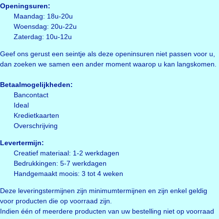
Openingsuren:
Maandag: 18u-20u
Woensdag: 20u-22u
Zaterdag: 10u-12u
Geef ons gerust een seintje als deze openinsuren niet passen voor u,
dan zoeken we samen een ander moment waarop u kan langskomen.
Betaalmogelijkheden:
Bancontact
Ideal
Kredietkaarten
Overschrijving
Levertermijn:
Creatief materiaal: 1-2 werkdagen
Bedrukkingen: 5-7 werkdagen
Handgemaakt moois: 3 tot 4 weken
Deze leveringstermijnen zijn minimumtermijnen en zijn enkel geldig
voor producten die op voorraad zijn.
Indien één of meerdere producten van uw bestelling niet op voorraad