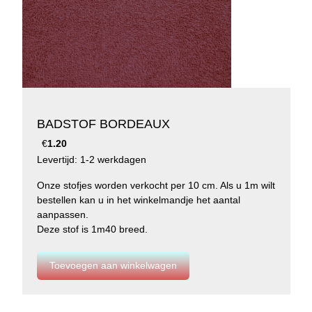
BADSTOF BORDEAUX
€
1.20
Levertijd: 1-2 werkdagen
Onze stofjes worden verkocht per 10 cm. Als u 1m wilt
bestellen kan u in het winkelmandje het aantal
aanpassen.
Deze stof is 1m40 breed.