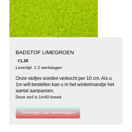
BADSTOF LIMEGROEN
€
1.20
Levertijd: 1-2 werkdagen
Onze stofjes worden verkocht per 10 cm. Als u
1m wilt bestellen kan u in het winkelmandje het
aantal aanpassen.
Deze stof is 1m40 breed.