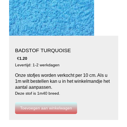
BADSTOF TURQUOISE
€
1.20
Levertijd: 1-2 werkdagen
Onze stofjes worden verkocht per 10 cm. Als u
1m wilt bestellen kan u in het winkelmandje het
aantal aanpassen.
Deze stof is 1m40 breed.