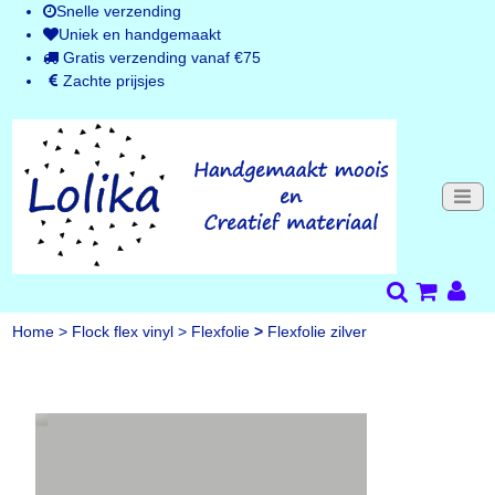
Snelle verzending
Uniek en handgemaakt
Gratis verzending vanaf €75
Zachte prijsjes
Home
>
Flock flex vinyl
>
Flexfolie
>
Flexfolie zilver