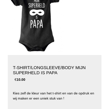
T-SHIRT/LONGSLEEVE/BODY MIJN
SUPERHELD IS PAPA
€
10.00
Kies zelf de kleur van het t-shirt en van de opdruk en
wij maken er een uniek stuk van !