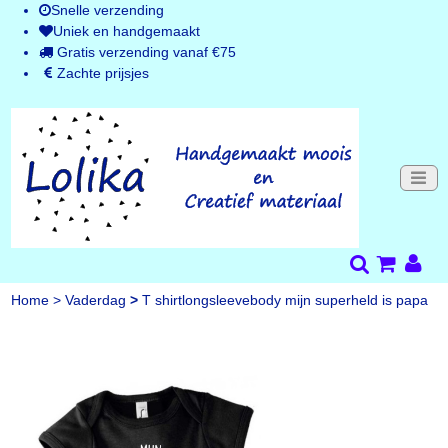
Snelle verzending
Uniek en handgemaakt
Gratis verzending vanaf €75
Zachte prijsjes
Home
>
Vaderdag
>
T shirtlongsleevebody mijn superheld is papa